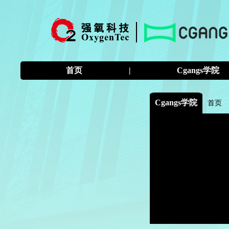
首页
|
Cgangs学院
Cgangs学院
首页