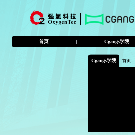
首页
|
Cgangs学院
Cgangs学院
首页