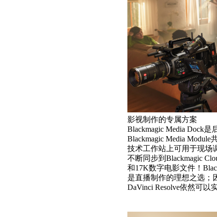
影视制作的专属方案
Blackmagic Media
Blackmagic Medi
技术工作站上可用于现场
不断同步到Blackmagi
和17K数字电影文件！Blackmagi
是直播制作的理想之选；
DaVinci Resolve