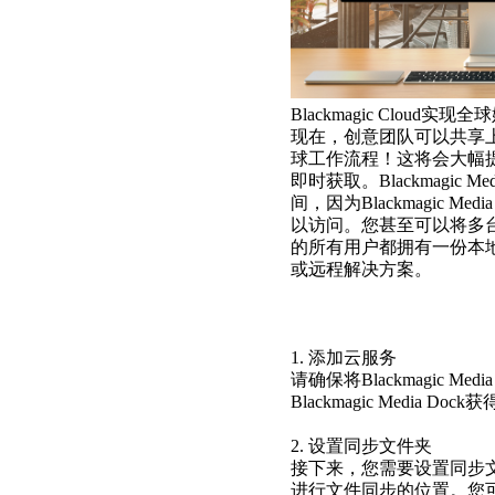
Blackmagic Cloud实
现在，创意团队可以共享上传到
球工作流程！这将会大幅
即时获取。Blackmagi
间，因为Blackmagic
以访问。您甚至可以将多台Bl
的所有用户都拥有一份本
或远程解决方案。
1. 添加云服务
请确保将Blackmagic Med
Blackmagic Media 
2. 设置同步文件夹
接下来，您需要设置同步文件夹。这样
进行文件同步的位置。您