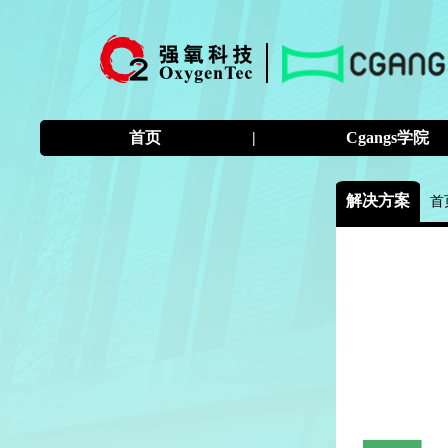
首页
|
Cgangs学院
解决方案
首