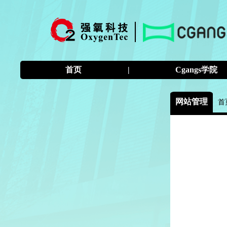
首页
|
Cgangs学院
网站管理
首