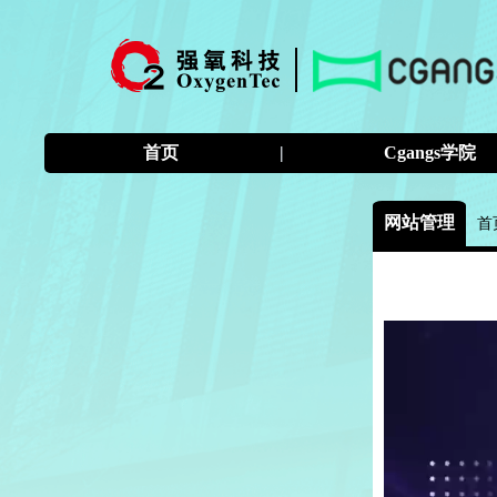
首页
|
Cgangs学院
网站管理
首