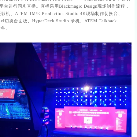
平台进行同步直播。
直播采用Blackmagic Design现场制作流程，
K摄影机、ATEM 1M/E Production Studio 4K现场制作切换台、
Panel切换台面板、HyperDeck Studio 录机、ATEM Talkback
设备。