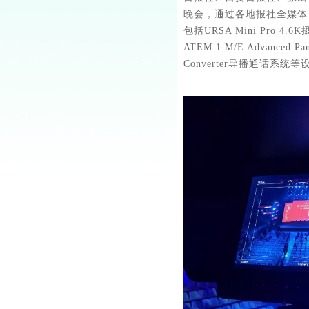
晚会，通过各地报社全媒体
包括URSA Mini Pro 4.6
ATEM 1 M/E Advanced 
Converter导播通话系统等