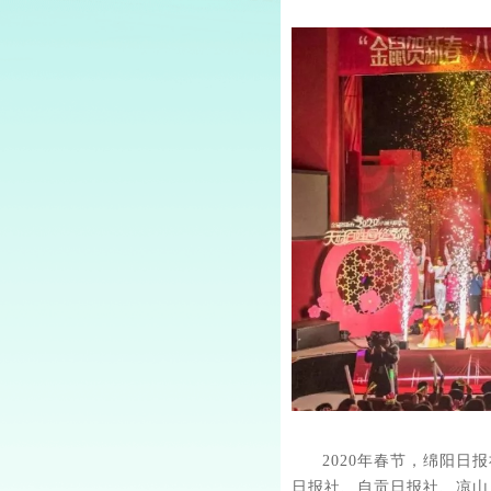
2020年春节，绵阳
日报社、自贡日报社、凉山