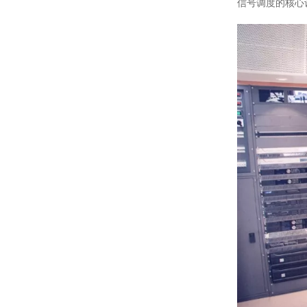
信号调度的核心设备就是