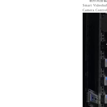
制作间搭载了一
Smart Vid
Camera Contro