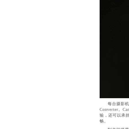
每台摄影机的
Converter。
输，还可以承担
畅。