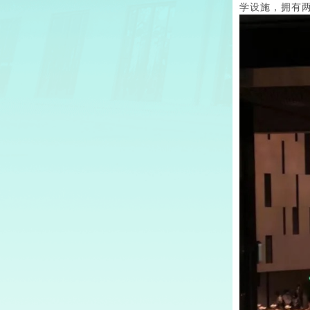
学设施，拥有